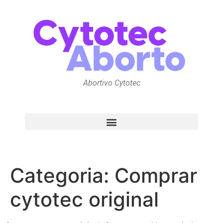
Abortivo Cytotec
Categoria:
Comprar
cytotec original