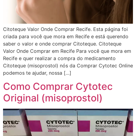
Citoteque Valor Onde Comprar Recife. Esta página foi
criada para você que mora em Recife e está querendo
saber o valor e onde comprar Citoteque. Citoteque
Valor Onde Comprar em Recife Para você que mora em
Recife e quer realizar a compra do medicamento
Citoteque (misoprostol) nós da Comprar Cytotec Online
podemos te ajudar, nossa […]
Como Comprar Cytotec
Original (misoprostol)