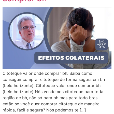
Citoteque valor onde comprar bh. Saiba como
conseguir comprar citoteque de forma segura em bh
(belo horizonte). Citoteque valor onde comprar bh
(belo horizonte) Nós vendemos citoteque para toda
região de bh, não só para bh mas para todo brasil,
então se você quer comprar citoteque de maneira
rápida, fácil e segura? Nós podemos te […]