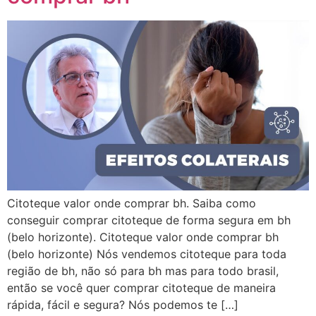
Citoteque valor onde comprar bh. Saiba como
conseguir comprar citoteque de forma segura em bh
(belo horizonte). Citoteque valor onde comprar bh
(belo horizonte) Nós vendemos citoteque para toda
região de bh, não só para bh mas para todo brasil,
então se você quer comprar citoteque de maneira
rápida, fácil e segura? Nós podemos te […]