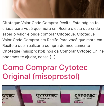
Citoteque Valor Onde Comprar Recife. Esta página foi
criada para você que mora em Recife e está querendo
saber o valor e onde comprar Citoteque. Citoteque
Valor Onde Comprar em Recife Para você que mora em
Recife e quer realizar a compra do medicamento
Citoteque (misoprostol) nós da Comprar Cytotec Online
podemos te ajudar, nossa […]
Como Comprar Cytotec
Original (misoprostol)