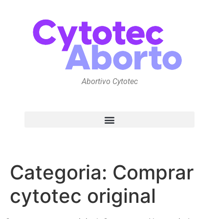
Abortivo Cytotec
Categoria:
Comprar
cytotec original