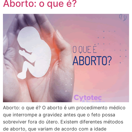
Aborto: o que é?
Aborto: o que é? O aborto é um procedimento médico
que interrompe a gravidez antes que o feto possa
sobreviver fora do útero. Existem diferentes métodos
de aborto, que variam de acordo com a idade